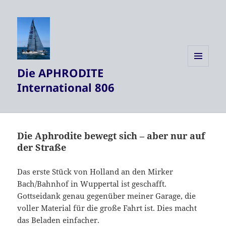
Die APHRODITE
MENÜ
UND
International 806
WIDGETS
Die Aphrodite bewegt sich – aber nur auf
der Straße
Das erste Stück von Holland an den Mirker
Bach/Bahnhof in Wuppertal ist geschafft.
Gottseidank genau gegenüber meiner Garage, die
voller Material für die große Fahrt ist. Dies macht
das Beladen einfacher.