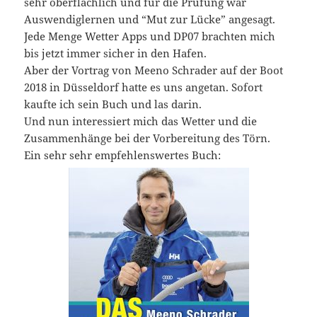
sehr oberflächlich und für die Prüfung war
Auswendiglernen und “Mut zur Lücke” angesagt.
Jede Menge Wetter Apps und DP07 brachten mich
bis jetzt immer sicher in den Hafen.
Aber der Vortrag von Meeno Schrader auf der Boot
2018 in Düsseldorf hatte es uns angetan. Sofort
kaufte ich sein Buch und las darin.
Und nun interessiert mich das Wetter und die
Zusammenhänge bei der Vorbereitung des Törn.
Ein sehr sehr empfehlenswertes Buch: