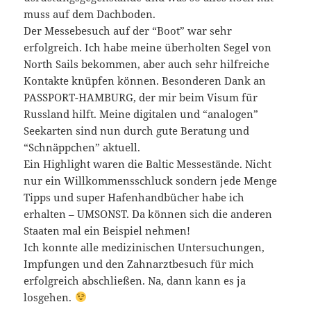
muss auf dem Dachboden.
Der Messebesuch auf der “Boot” war sehr
erfolgreich. Ich habe meine überholten Segel von
North Sails bekommen, aber auch sehr hilfreiche
Kontakte knüpfen können. Besonderen Dank an
PASSPORT-HAMBURG, der mir beim Visum für
Russland hilft. Meine digitalen und “analogen”
Seekarten sind nun durch gute Beratung und
“Schnäppchen” aktuell.
Ein Highlight waren die Baltic Messestände. Nicht
nur ein Willkommensschluck sondern jede Menge
Tipps und super Hafenhandbücher habe ich
erhalten – UMSONST. Da können sich die anderen
Staaten mal ein Beispiel nehmen!
Ich konnte alle medizinischen Untersuchungen,
Impfungen und den Zahnarztbesuch für mich
erfolgreich abschließen. Na, dann kann es ja
losgehen.