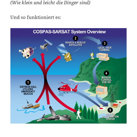
(Wie klein und leicht die Dinger sind)
Und so funktioniert es: