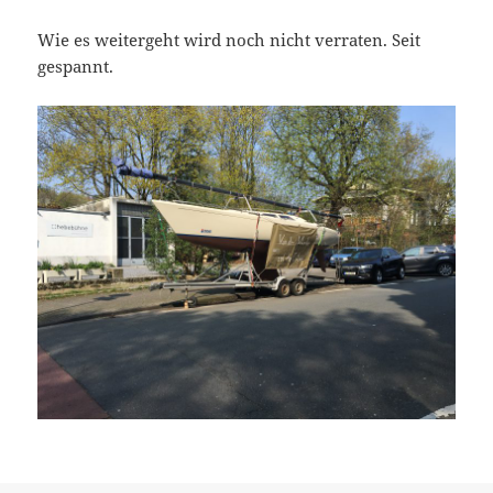
Wie es weitergeht wird noch nicht verraten. Seit
gespannt.