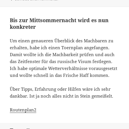
Bis zur Mittsommernacht wird es nun
konkreter
Um einen genaueren Überblick des Machbaren zu
erhalten, habe ich einen Toernplan angefangen.
Damit wollte ich die Machbarkeit prüfen und auch
das Zeitfenster für das russische Visum festlegen.
Ich habe optimale Wetterverhältnisse vorausgesetzt
und wollte schnell in das Frische Haff kommen.
Über Tipps, Erfahrung oder Hilfen wäre ich sehr
dankbar. Ist ja noch alles nicht in Stein gemeißelt.
Routenplan2