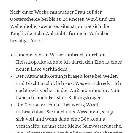
Nach einer Woche mit meiner Frau auf der
Oosterschelde bei bis zu 24 Knoten Wind und 2m
Wellenhöhe, sowie Gezeitenstrom hat sich die
Tauglichkeit der Aphrodite für mein Vorhaben
bestätigt. Aber:
Einen weiteren Wassereinbruch durch die
Heisstropluke konnte ich durch den Einbau einer
neuen Luke verhindern.
Der Automatik-Rettungskragen löste bei Wellen
und Gischt urplötzlich aus. Was ein Schreck – ich
dachte wir verlieren den Außenbordmotor. Nun
habe ich einen Feststoff-Rettungskragen.
Die Gennakerschot ist bei wenig Wind
unbrauchbar. Sie taucht ins Wasser ein, saugt
sich voll und wenn dann eine Böe kommt
verschaffte sie uns eine kleine Salzwasserdusche.